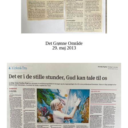
Det Grønne Område
29. maj 2013