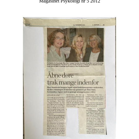
Magasinet Psykologi nr 5 2012