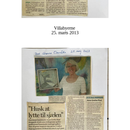
Villabyerne
25. marts 2013