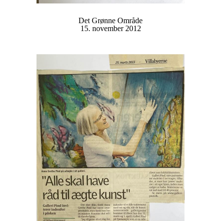
Det Grønne Område
15. november 2012