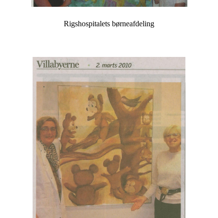
Rigshospitalets børneafdeling