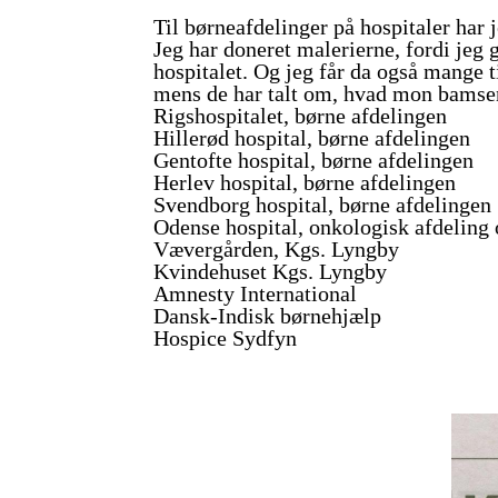
Til børneafdelinger på hospitaler har 
Jeg har doneret malerierne, fordi jeg
hospitalet. Og jeg får da også mange 
mens de har talt om, hvad mon bamsen 
Rigshospitalet, børne afdelingen
Hillerød hospital, børne afdelingen
Gentofte hospital, børne afdelingen
Herlev hospital, børne afdelingen
Svendborg hospital, børne afdelingen
Odense hospital, onkologisk afdeling 
Vævergården, Kgs. Lyngby
Kvindehuset Kgs. Lyngby
Amnesty International
Dansk-Indisk børnehjælp
Hospice Sydfyn