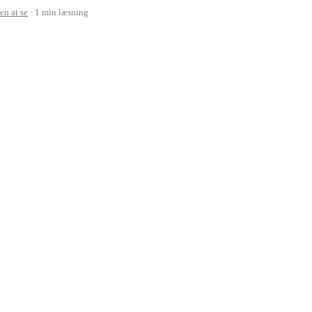
en at se
1 min læsning